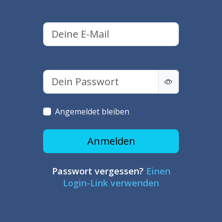
Angemeldet bleiben
Anmelden
Passwort vergessen?
Einen
Login-Link verwenden