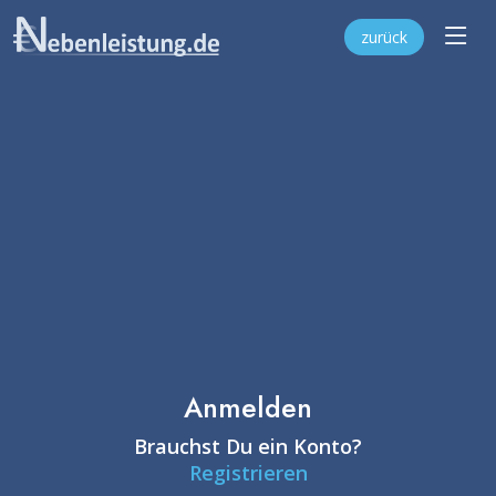
zurück
Anmelden
Brauchst Du ein Konto?
Registrieren